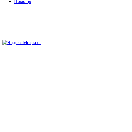
Помощь