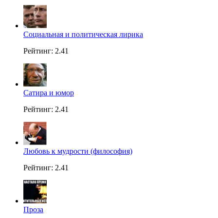
Социальная и политическая лирика
Рейтинг: 2.41
Сатира и юмор
Рейтинг: 2.41
Любовь к мудрости (философия)
Рейтинг: 2.41
Проза