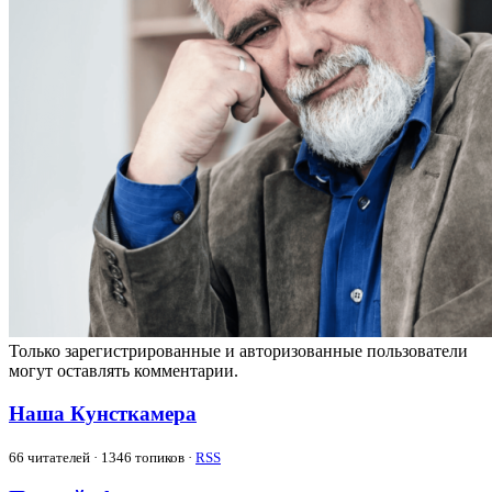
Только зарегистрированные и авторизованные пользователи
могут оставлять комментарии.
Наша Кунсткамера
66
читателей · 1346 топиков ·
RSS