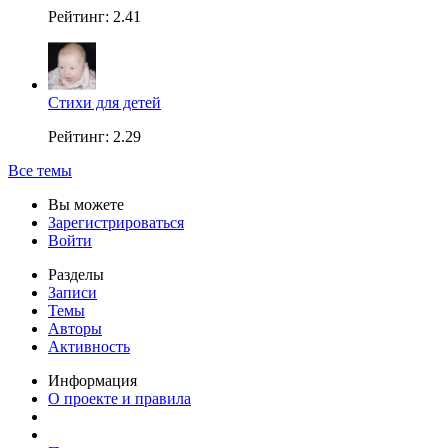
Рейтинг: 2.41
Стихи для детей
Рейтинг: 2.29
Все темы
Вы можете
Зарегистрироваться
Войти
Разделы
Записи
Темы
Авторы
Активность
Информация
О проекте и правила