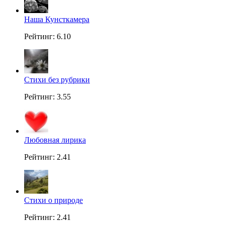
Наша Кунсткамера
Рейтинг: 6.10
Стихи без рубрики
Рейтинг: 3.55
Любовная лирика
Рейтинг: 2.41
Стихи о природе
Рейтинг: 2.41