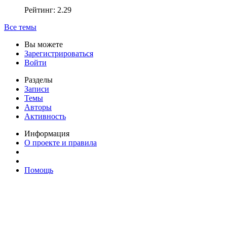
Рейтинг: 2.29
Все темы
Вы можете
Зарегистрироваться
Войти
Разделы
Записи
Темы
Авторы
Активность
Информация
О проекте и правила
Помощь