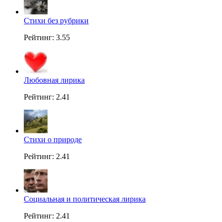
Стихи без рубрики
Рейтинг: 3.55
Любовная лирика
Рейтинг: 2.41
Стихи о природе
Рейтинг: 2.41
Социальная и политическая лирика
Рейтинг: 2.41