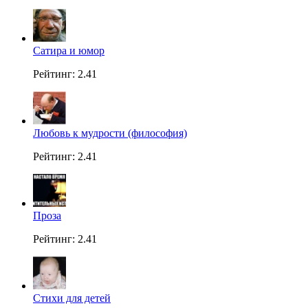
Сатира и юмор
Рейтинг: 2.41
Любовь к мудрости (философия)
Рейтинг: 2.41
Проза
Рейтинг: 2.41
Стихи для детей