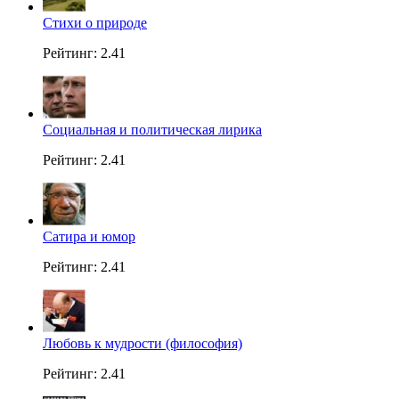
Стихи о природе
Рейтинг: 2.41
Социальная и политическая лирика
Рейтинг: 2.41
Сатира и юмор
Рейтинг: 2.41
Любовь к мудрости (философия)
Рейтинг: 2.41