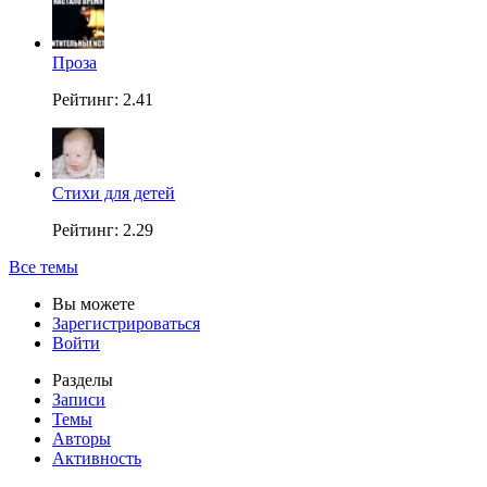
Проза
Рейтинг: 2.41
Стихи для детей
Рейтинг: 2.29
Все темы
Вы можете
Зарегистрироваться
Войти
Разделы
Записи
Темы
Авторы
Активность