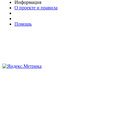
Информация
О проекте и правила
Помощь