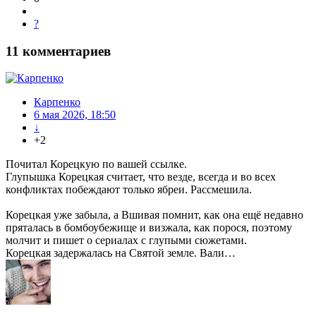
?
11
комментариев
Карпенко
6 мая 2026, 18:50
↓
+2
Почитал Корецкую по вашей ссылке.
Глупышка Корецкая считает, что везде, всегда и во всех
конфликтах побеждают только ябреи. Рассмешила.
Корецкая уже забыла, а Вшивая помнит, как она ещё недавно
пряталась в бомбоубежище и визжала, как порося, поэтому
молчит и пишет о сериалах с глупыми сюжетами.
Корецкая задержалась на Святой земле. Вали…