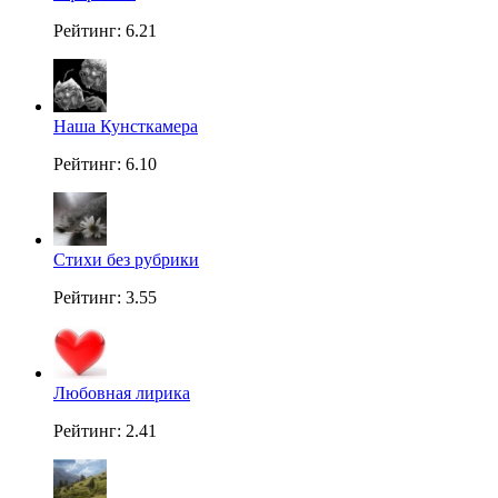
Рейтинг: 6.21
Наша Кунсткамера
Рейтинг: 6.10
Стихи без рубрики
Рейтинг: 3.55
Любовная лирика
Рейтинг: 2.41