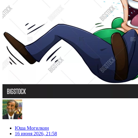
Юша Могилкин
16 июня 2026, 21:58