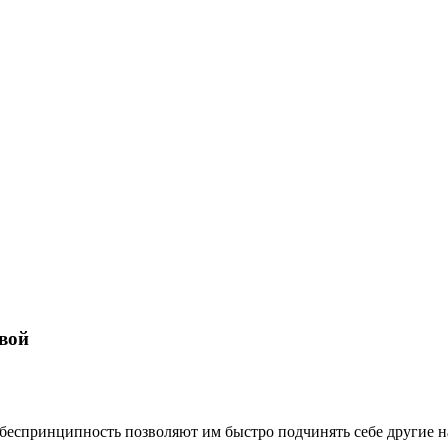
вой
 беспринципность позволяют им быстро подчинять себе другие н