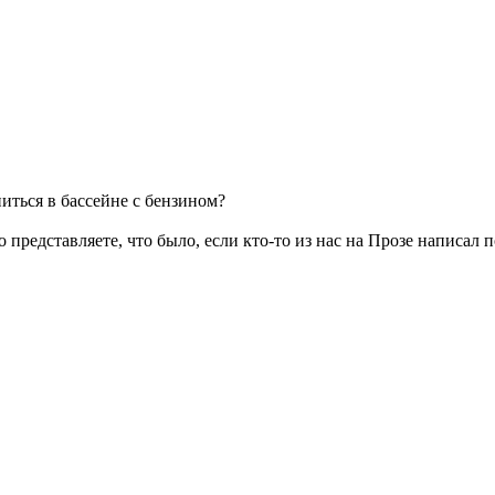
иться в бассейне с бензином?
 представляете, что было, если кто-то из нас на Прозе написал 