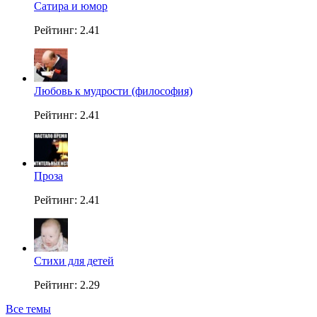
Сатира и юмор
Рейтинг: 2.41
Любовь к мудрости (философия)
Рейтинг: 2.41
Проза
Рейтинг: 2.41
Стихи для детей
Рейтинг: 2.29
Все темы