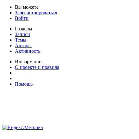
Вы можете
Зарегистрироваться
Войти
Разделы
Записи
Темы
Авторы
Активность
Информация
О проекте и правила
Помощь