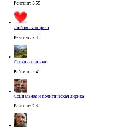
Рейтинг: 3.55
Любовная лирика
Рейтинг: 2.41
Стихи о природе
Рейтинг: 2.41
Социальная и политическая лирика
Рейтинг: 2.41