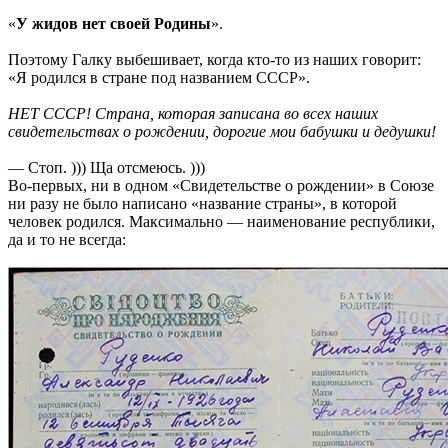
«
У жидов нет своей Родины
».
Поэтому Галку выбешивает, когда кто-то из наших говорит:
«Я родился в стране под названием СССР».
НЕТ СССР! Страна, которая записана во всех наших
свидетельствах о рождении, дорогие мои бабушки и дедушки!
— Стоп. ))) Ща отсмеюсь. )))
Во-первых, ни в одном «Свидетельстве о рождении» в Союзе
ни разу не было написано «название страны», в которой
человек родился. Максимально — наименование республики,
да и то не всегда: