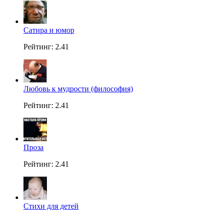
Сатира и юмор
Рейтинг: 2.41
Любовь к мудрости (философия)
Рейтинг: 2.41
Проза
Рейтинг: 2.41
Стихи для детей