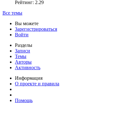
Рейтинг: 2.29
Все темы
Вы можете
Зарегистрироваться
Войти
Разделы
Записи
Темы
Авторы
Активность
Информация
О проекте и правила
Помощь