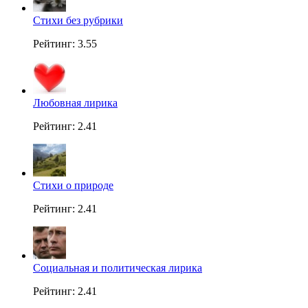
Стихи без рубрики
Рейтинг: 3.55
Любовная лирика
Рейтинг: 2.41
Стихи о природе
Рейтинг: 2.41
Социальная и политическая лирика
Рейтинг: 2.41