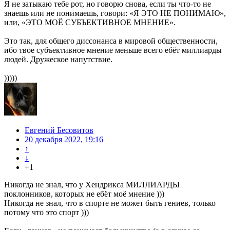
Я не затыкаю тебе рот, но говорю снова, если ты что-то не
знаешь или не понимаешь, говори: «Я ЭТО НЕ ПОНИМАЮ»,
или, «ЭТО МОЁ СУБЪЕКТИВНОЕ МНЕНИЕ».
Это так, для общего диссонанса в мировой общественности,
ибо твое субъективное мнение меньше всего ебёт миллиарды
людей. Дружеское напутствие.
)))))
Евгений Бесовитов
20 декабря 2022, 19:16
↑
↓
+1
Никогда не знал, что у Хендрикса МИЛЛИАРДЫ
поклонников, которых не ебёт моё мнение )))
Никогда не знал, что в спорте не может быть гениев, только
потому что это спорт )))