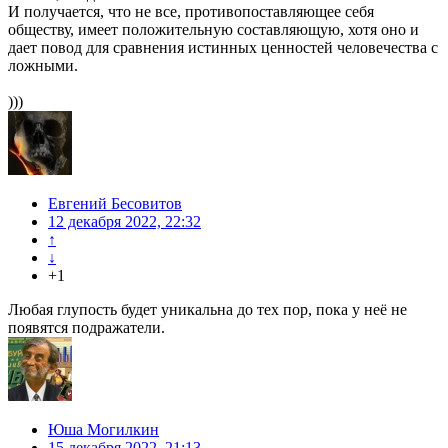
И получается, что не все, противопоставляющее себя
обществу, имеет положительную составляющую, хотя оно и
дает повод для сравнения истинных ценностей человечества с
ложными.
)))
Евгений Бесовитов
12 декабря 2022, 22:32
↑
↓
+1
Любая глупость будет уникальна до тех пор, пока у неё не
появятся подражатели.
Юша Могилкин
15 декабря 2022, 21:13