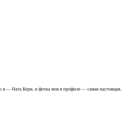
но я — Ната Кери, и фотка моя в профиле — самая настоящая.