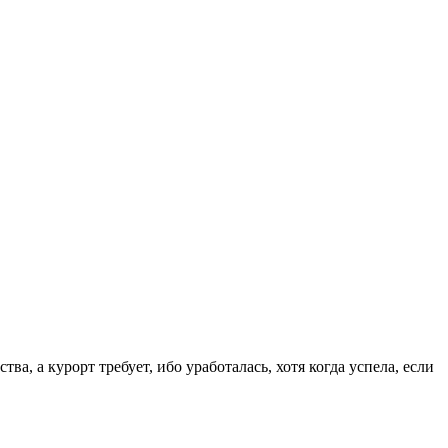
а, а курорт требует, ибо уработалась, хотя когда успела, если