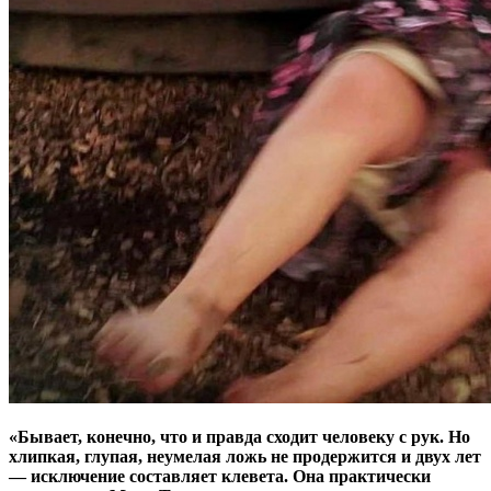
«Бывает, конечно, что и правда сходит человеку с рук. Но
хлипкая, глупая, неумелая ложь не продержится и двух лет
— исключение составляет клевета. Она практически