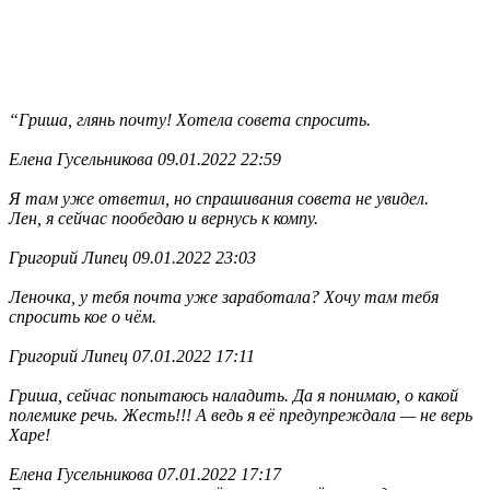
“Гриша, глянь почту! Хотела совета спросить.
Елена Гусельникова 09.01.2022 22:59
Я там уже ответил, но спрашивания совета не увидел.
Лен, я сейчас пообедаю и вернусь к компу.
Григорий Липец 09.01.2022 23:03
Леночка, у тебя почта уже заработала? Хочу там тебя
спросить кое о чём.
Григорий Липец 07.01.2022 17:11
Гриша, сейчас попытаюсь наладить. Да я понимаю, о какой
полемике речь. Жесть!!! А ведь я её предупреждала — не верь
Харе!
Елена Гусельникова 07.01.2022 17:17