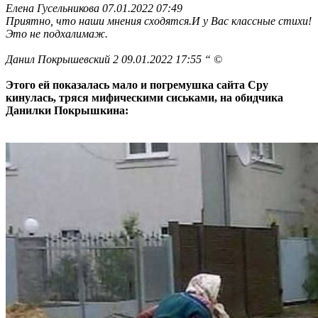
Елена Гусельникова 07.01.2022 07:49
Приятно, что наши мнения сходятся.И у Вас классные стихи!
Это не подхалимаж.
Данил Покрышевский 2 09.01.2022 17:55 “ ©
Этого ей показалась мало и погремушка сайта Сру
кинулась, тряся мифическими сиськами, на обидчика
Данилки Покрышкина: