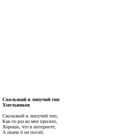
Скользкий и липучий тип
Хмельников
Скользкий и липучий тип,
Как-то раз ко мне прилип,
Хорошо, что в интернете,
А иначе б он погиб.