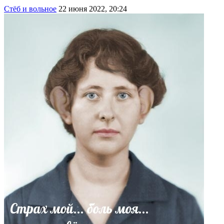
Стёб и вольное
22 июня 2022, 20:24