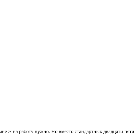
– мне ж на работу нужно. Но вместо стандартных двадцати пяти