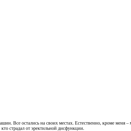
машин. Все остались на своих местах. Естественно, кроме меня 
ех, кто страдал от эректильной дисфункции.