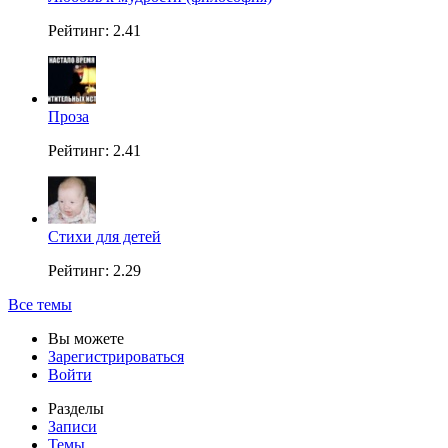
Рейтинг: 2.41
Проза
Рейтинг: 2.41
Стихи для детей
Рейтинг: 2.29
Все темы
Вы можете
Зарегистрироваться
Войти
Разделы
Записи
Темы