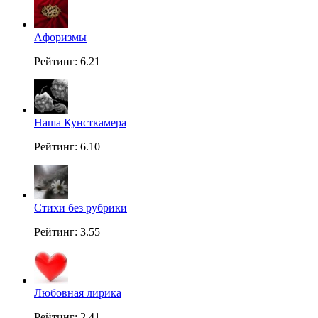
Aфоризмы
Рейтинг: 6.21
Наша Кунсткамера
Рейтинг: 6.10
Стихи без рубрики
Рейтинг: 3.55
Любовная лирика
Рейтинг: 2.41