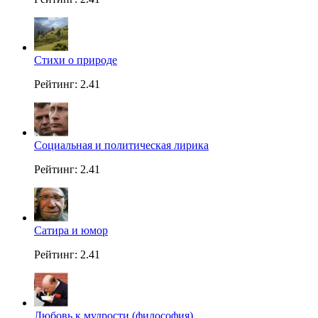
Стихи о природе
Рейтинг: 2.41
Социальная и политическая лирика
Рейтинг: 2.41
Сатира и юмор
Рейтинг: 2.41
Любовь к мудрости (философия)