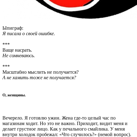
Ыпиграф:
Я писала о своей ошибке.
***
Ваще насрать.
Не сомневаюсь.
***
Масштабно мыслить не получается?
А не хамить тоже не получается?
О, женщины.
Вечерело. Я готовлю ужин. Жена где-то целый час по
магазинам ходит. Но это не важно. Приходит, видит меня и
делает грустное лицо. Как у печального смайлика. У меня
внутри холодок пробежал: «Что случилось?» (немой вопрос).