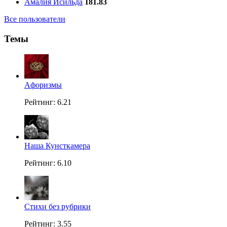
Амалия Исильда
181.83
Все пользователи
Темы
Aфоризмы
Рейтинг: 6.21
Наша Кунсткамера
Рейтинг: 6.10
Стихи без рубрики
Рейтинг: 3.55