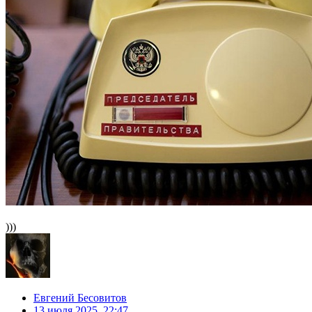
)))
Евгений Бесовитов
13 июля 2025, 22:47