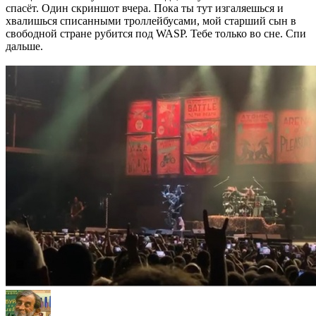
спасёт. Один скриншот вчера. Пока ты тут изгаляешься и
хвалишься списанными троллейбусами, мой старший сын в
свободной стране рубится под WASP. Тебе только во сне. Спи
дальше.