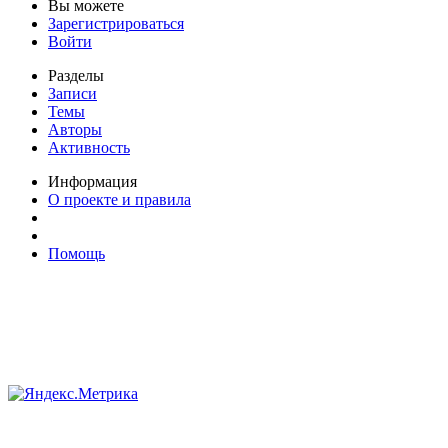
Вы можете
Зарегистрироваться
Войти
Разделы
Записи
Темы
Авторы
Активность
Информация
О проекте и правила
Помощь