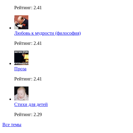
Рейтинг: 2.41
Любовь к мудрости (философия)
Рейтинг: 2.41
Проза
Рейтинг: 2.41
Стихи для детей
Рейтинг: 2.29
Все темы