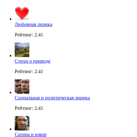
Любовная лирика
Рейтинг: 2.41
Стихи о природе
Рейтинг: 2.41
Социальная и политическая лирика
Рейтинг: 2.41
Сатира и юмор