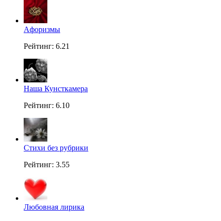
Aфоризмы
Рейтинг: 6.21
Наша Кунсткамера
Рейтинг: 6.10
Стихи без рубрики
Рейтинг: 3.55
Любовная лирика