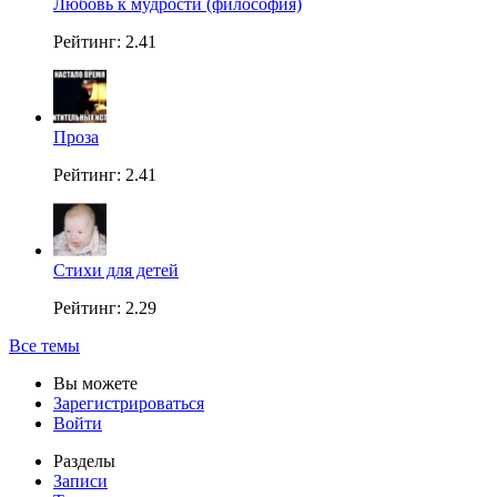
Любовь к мудрости (философия)
Рейтинг: 2.41
Проза
Рейтинг: 2.41
Стихи для детей
Рейтинг: 2.29
Все темы
Вы можете
Зарегистрироваться
Войти
Разделы
Записи