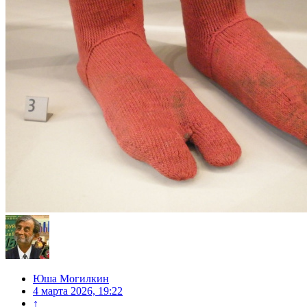
Юша Могилкин
4 марта 2026, 19:22
↑