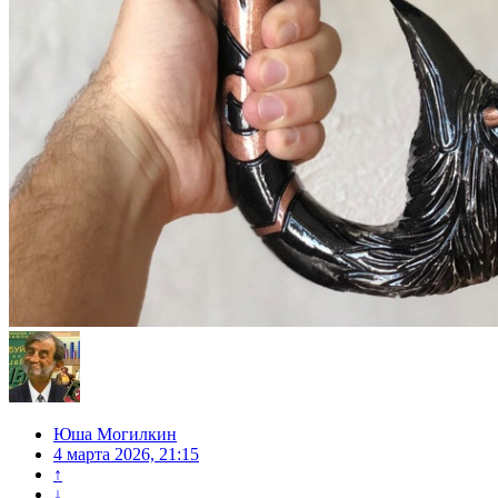
Юша Могилкин
4 марта 2026, 21:15
↑
↓