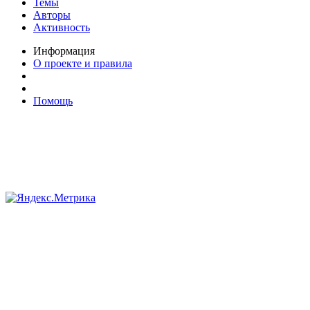
Темы
Авторы
Активность
Информация
О проекте и правила
Помощь