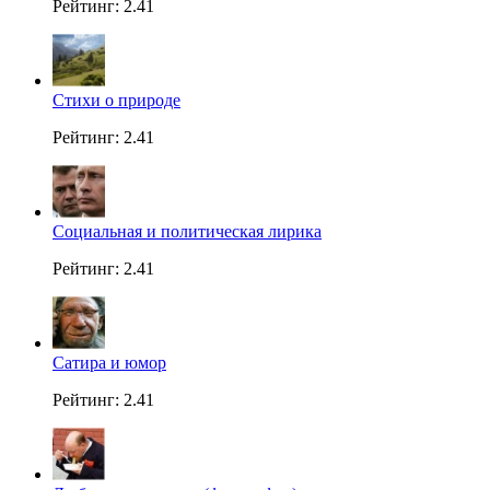
Рейтинг: 2.41
Стихи о природе
Рейтинг: 2.41
Социальная и политическая лирика
Рейтинг: 2.41
Сатира и юмор
Рейтинг: 2.41