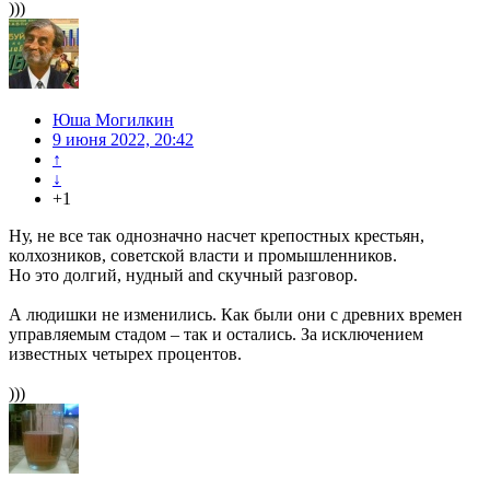
)))
Юша Могилкин
9 июня 2022, 20:42
↑
↓
+1
Ну, не все так однозначно насчет крепостных крестьян,
колхозников, советской власти и промышленников.
Но это долгий, нудный and скучный разговор.
А людишки не изменились. Как были они с древних времен
управляемым стадом – так и остались. За исключением
известных четырех процентов.
)))