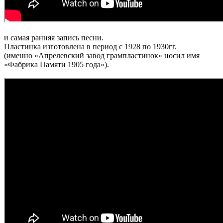
и самая ранняя запись песни.
Пластинка изготовлена в период с 1928 по 1930гг.
(именно «Апрелевский завод грампластинок» носил имя
«Фабрика Памяти 1905 года»).