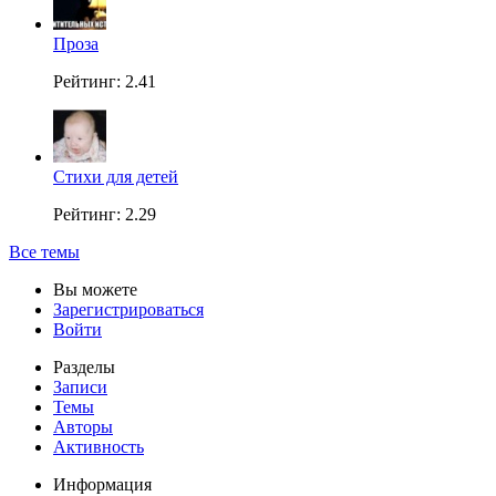
Проза
Рейтинг: 2.41
Стихи для детей
Рейтинг: 2.29
Все темы
Вы можете
Зарегистрироваться
Войти
Разделы
Записи
Темы
Авторы
Активность
Информация