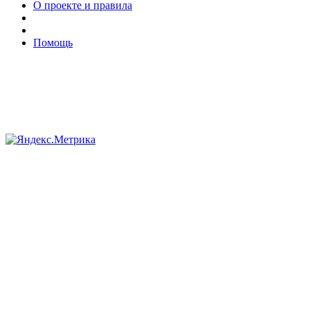
О проекте и правила
Помощь