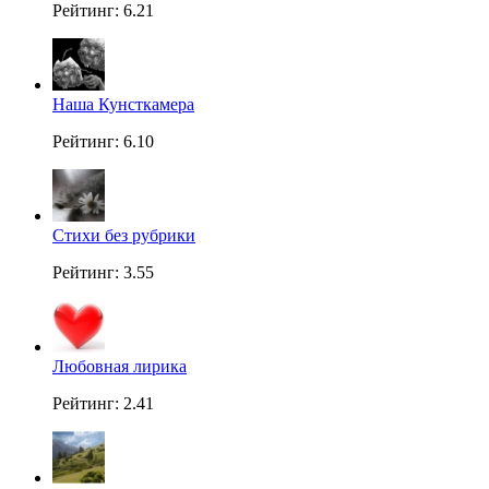
Рейтинг: 6.21
Наша Кунсткамера
Рейтинг: 6.10
Стихи без рубрики
Рейтинг: 3.55
Любовная лирика
Рейтинг: 2.41