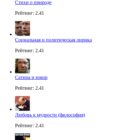
Стихи о природе
Рейтинг: 2.41
Социальная и политическая лирика
Рейтинг: 2.41
Сатира и юмор
Рейтинг: 2.41
Любовь к мудрости (философия)
Рейтинг: 2.41