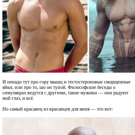
И ненадо тут про гору мышц и тестостероновые сморщенные
яйки, или про то, шо он тупой. Философские беседы о
симулякрах ведутся с другими, такие мужики — они радуют
мой глаз, и всё.
Но самый красавец из красавцев для меня — это вот: