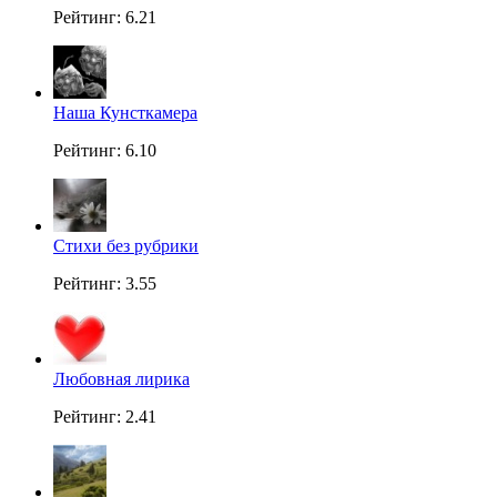
Рейтинг: 6.21
Наша Кунсткамера
Рейтинг: 6.10
Стихи без рубрики
Рейтинг: 3.55
Любовная лирика
Рейтинг: 2.41