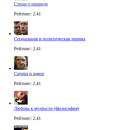
Стихи о природе
Рейтинг: 2.41
Социальная и политическая лирика
Рейтинг: 2.41
Сатира и юмор
Рейтинг: 2.41
Любовь к мудрости (философия)
Рейтинг: 2.41