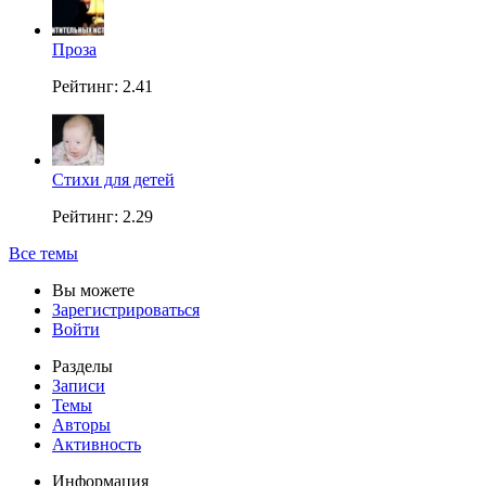
Проза
Рейтинг: 2.41
Стихи для детей
Рейтинг: 2.29
Все темы
Вы можете
Зарегистрироваться
Войти
Разделы
Записи
Темы
Авторы
Активность
Информация