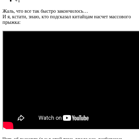
+1
Жаль, что все так быстро закончилось…
И я, кстати, знаю, кто подсказал китайцам насчет массового
прыжка: