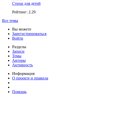
Стихи для детей
Рейтинг: 2.29
Все темы
Вы можете
Зарегистрироваться
Войти
Разделы
Записи
Темы
Авторы
Активность
Информация
О проекте и правила
Помощь