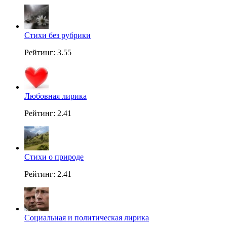
Стихи без рубрики
Рейтинг: 3.55
Любовная лирика
Рейтинг: 2.41
Стихи о природе
Рейтинг: 2.41
Социальная и политическая лирика