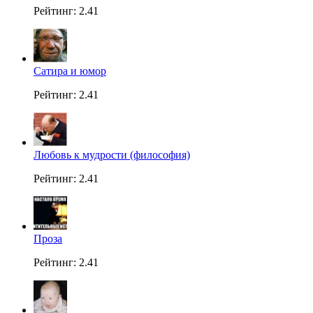
Рейтинг: 2.41
Сатира и юмор
Рейтинг: 2.41
Любовь к мудрости (философия)
Рейтинг: 2.41
Проза
Рейтинг: 2.41