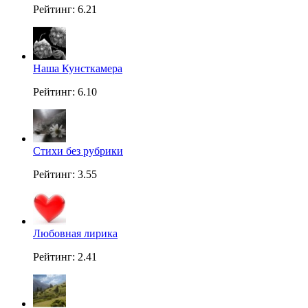
Рейтинг: 6.21
Наша Кунсткамера
Рейтинг: 6.10
Стихи без рубрики
Рейтинг: 3.55
Любовная лирика
Рейтинг: 2.41