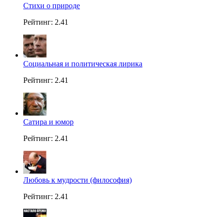
Стихи о природе
Рейтинг: 2.41
Социальная и политическая лирика
Рейтинг: 2.41
Сатира и юмор
Рейтинг: 2.41
Любовь к мудрости (философия)
Рейтинг: 2.41