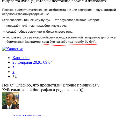
пидераста лупоца, который постоянно ворчал и жаловался.
Карпенко
28 февраля 2026, 09:04
↑
↓
+1
Понял. Спасибо, что просветили. Вполне приличная у
Хуйсельниковой биография и родословная:)))