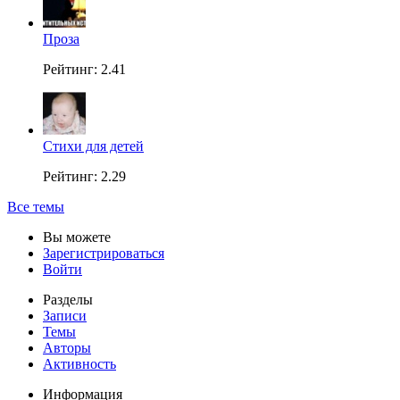
Проза
Рейтинг: 2.41
Стихи для детей
Рейтинг: 2.29
Все темы
Вы можете
Зарегистрироваться
Войти
Разделы
Записи
Темы
Авторы
Активность
Информация