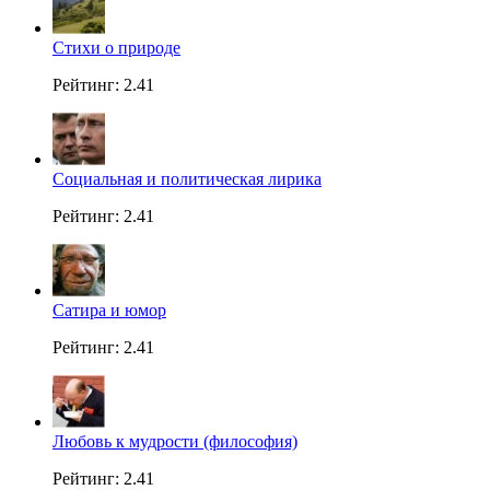
Стихи о природе
Рейтинг: 2.41
Социальная и политическая лирика
Рейтинг: 2.41
Сатира и юмор
Рейтинг: 2.41
Любовь к мудрости (философия)
Рейтинг: 2.41