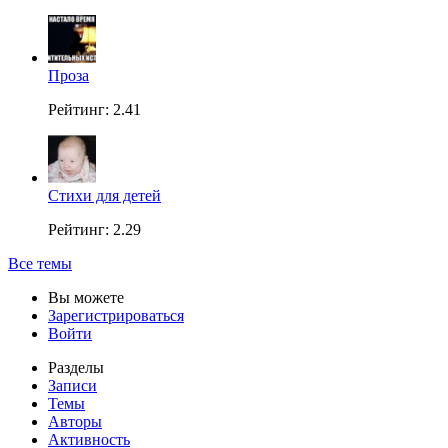
Проза
Рейтинг: 2.41
Стихи для детей
Рейтинг: 2.29
Все темы
Вы можете
Зарегистрироваться
Войти
Разделы
Записи
Темы
Авторы
Активность