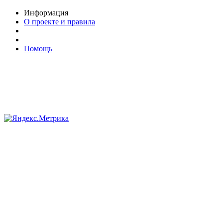
Информация
О проекте и правила
Помощь