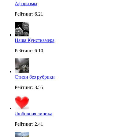
Aфоризмы
Рейтинг: 6.21
Наша Кунсткамера
Рейтинг: 6.10
Стихи без рубрики
Рейтинг: 3.55
Любовная лирика
Рейтинг: 2.41