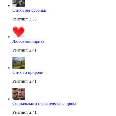
Стихи без рубрики
Рейтинг: 3.55
Любовная лирика
Рейтинг: 2.41
Стихи о природе
Рейтинг: 2.41
Социальная и политическая лирика
Рейтинг: 2.41