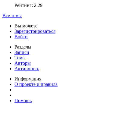
Рейтинг: 2.29
Все темы
Вы можете
Зарегистрироваться
Войти
Разделы
Записи
Темы
Авторы
Активность
Информация
О проекте и правила
Помощь