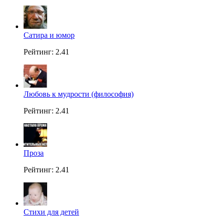
Сатира и юмор
Рейтинг: 2.41
Любовь к мудрости (философия)
Рейтинг: 2.41
Проза
Рейтинг: 2.41
Стихи для детей