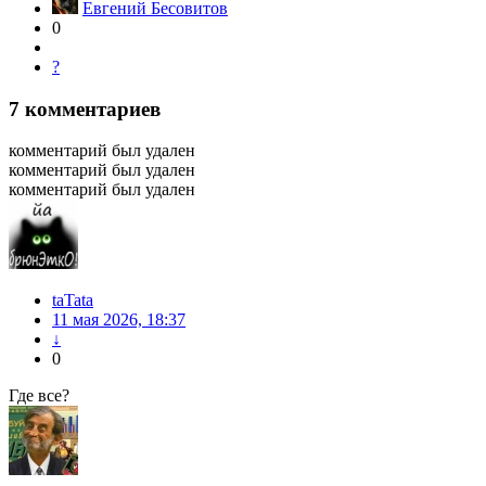
Евгений Бесовитов
0
?
7
комментариев
комментарий был удален
комментарий был удален
комментарий был удален
taTata
11 мая 2026, 18:37
↓
0
Где все?