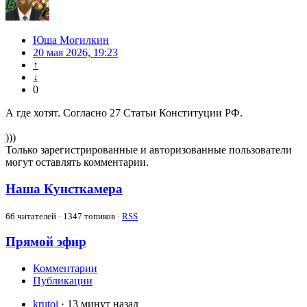
Юша Могилкин
20 мая 2026, 19:23
↑
↓
0
А где хотят. Согласно 27 Статьи Конституции РФ.
)))
Только зарегистрированные и авторизованные пользователи
могут оставлять комментарии.
Наша Кунсткамера
66
читателей · 1347 топиков ·
RSS
Прямой эфир
Комментарии
Публикации
krutoi
· 13 минут назад